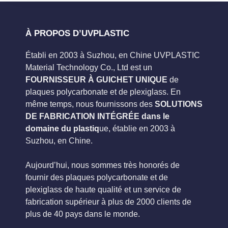
À PROPOS D’UVPLASTIC
Établi en 2003 à Suzhou, en Chine UVPLASTIC
Material Technology Co., Ltd est un
FOURNISSEUR À GUICHET UNIQUE
de
plaques polycarbonate et de plexiglass. En
même temps, nous fournissons des
SOLUTIONS
DE FABRICATION INTÉGRÉE dans le
domaine du plastiq
ue, établie en 2003 à
Suzhou, en Chine.
Aujourd’hui, nous sommes très honorés de
fournir des plaques polycarbonate et de
plexiglass de haute qualité et un service de
fabrication supérieur à plus de 2000 clients de
plus de 40 pays dans le monde.