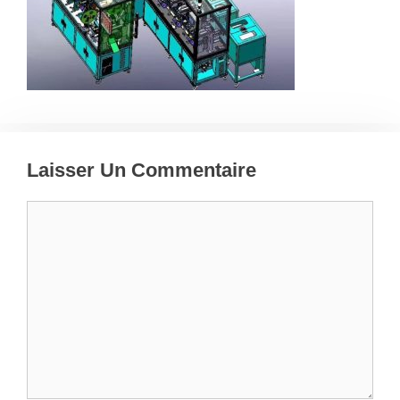
Laisser Un Commentaire
Commentaire