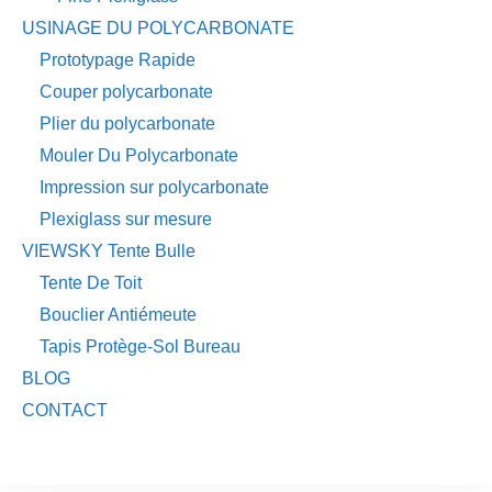
USINAGE DU POLYCARBONATE
Prototypage Rapide
Couper polycarbonate
Plier du polycarbonate
Mouler Du Polycarbonate
Impression sur polycarbonate
Plexiglass sur mesure
VIEWSKY Tente Bulle
Tente De Toit
Bouclier Antiémeute
Tapis Protège-Sol Bureau
BLOG
CONTACT