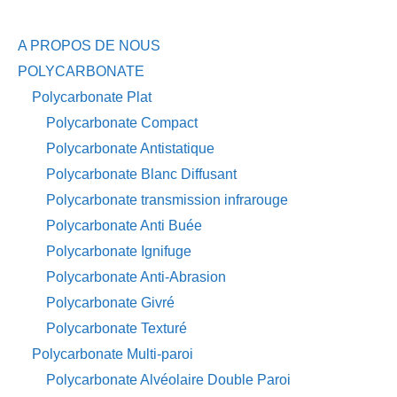
A PROPOS DE NOUS
POLYCARBONATE
Polycarbonate Plat
Polycarbonate Compact
Polycarbonate Antistatique
Polycarbonate Blanc Diffusant
Polycarbonate transmission infrarouge
Polycarbonate Anti Buée
Polycarbonate Ignifuge
Polycarbonate Anti-Abrasion
Polycarbonate Givré
Polycarbonate Texturé
Polycarbonate Multi-paroi
Polycarbonate Alvéolaire Double Paroi