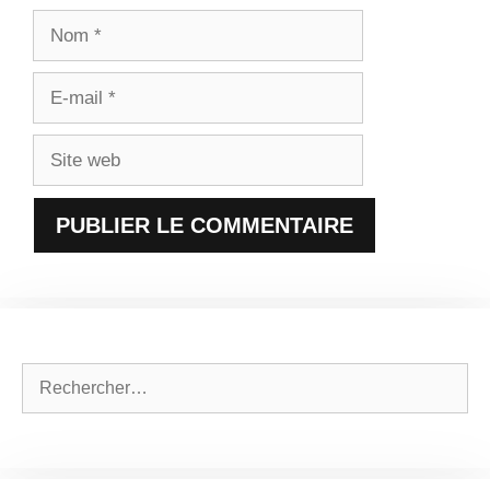
Nom
E-
mail
Site
web
Rechercher :