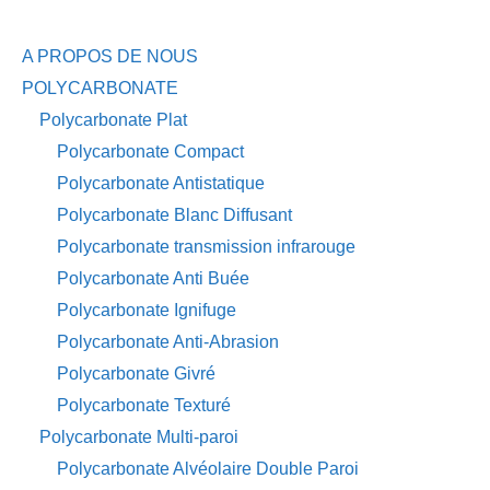
A PROPOS DE NOUS
POLYCARBONATE
Polycarbonate Plat
Polycarbonate Compact
Polycarbonate Antistatique
Polycarbonate Blanc Diffusant
Polycarbonate transmission infrarouge
Polycarbonate Anti Buée
Polycarbonate Ignifuge
Polycarbonate Anti-Abrasion
Polycarbonate Givré
Polycarbonate Texturé
Polycarbonate Multi-paroi
Polycarbonate Alvéolaire Double Paroi