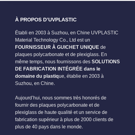
À PROPOS D’UVPLASTIC
Établi en 2003 à Suzhou, en Chine UVPLASTIC
Material Technology Co., Ltd est un
FOURNISSEUR À GUICHET UNIQUE
de
plaques polycarbonate et de plexiglass. En
même temps, nous fournissons des
SOLUTIONS
DE FABRICATION INTÉGRÉE dans le
domaine du plastiq
ue, établie en 2003 à
Suzhou, en Chine.
Aujourd’hui, nous sommes très honorés de
fournir des plaques polycarbonate et de
plexiglass de haute qualité et un service de
fabrication supérieur à plus de 2000 clients de
plus de 40 pays dans le monde.