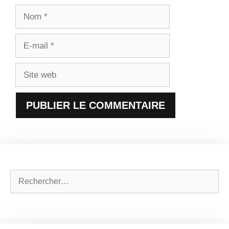
Nom
E-
mail
Site
web
Rechercher :