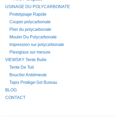
USINAGE DU POLYCARBONATE
Prototypage Rapide
Couper polycarbonate
Plier du polycarbonate
Mouler Du Polycarbonate
Impression sur polycarbonate
Plexiglass sur mesure
VIEWSKY Tente Bulle
Tente De Toit
Bouclier Antiémeute
Tapis Protège-Sol Bureau
BLOG
CONTACT