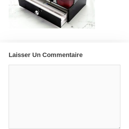
Laisser Un Commentaire
Commentaire