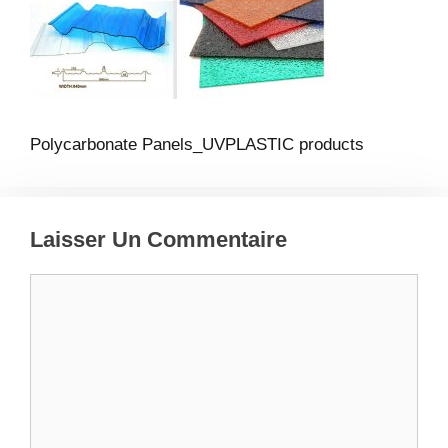
Polycarbonate Panels_UVPLASTIC products
Laisser Un Commentaire
Commentaire