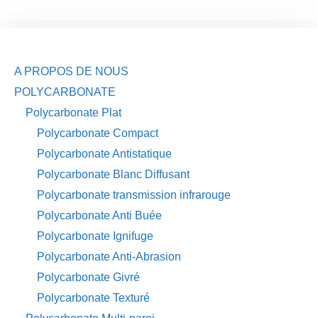
A PROPOS DE NOUS
POLYCARBONATE
Polycarbonate Plat
Polycarbonate Compact
Polycarbonate Antistatique
Polycarbonate Blanc Diffusant
Polycarbonate transmission infrarouge
Polycarbonate Anti Buée
Polycarbonate Ignifuge
Polycarbonate Anti-Abrasion
Polycarbonate Givré
Polycarbonate Texturé