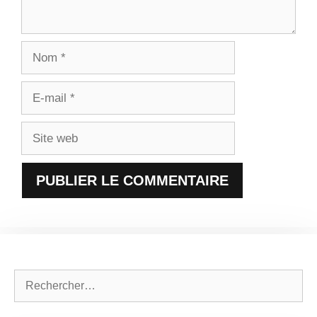
Nom
E-
mail
Site
web
Rechercher :