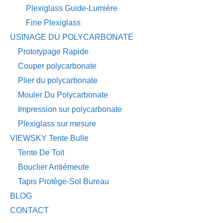
Plexiglass Guide-Lumière
Fine Plexiglass
USINAGE DU POLYCARBONATE
Prototypage Rapide
Couper polycarbonate
Plier du polycarbonate
Mouler Du Polycarbonate
Impression sur polycarbonate
Plexiglass sur mesure
VIEWSKY Tente Bulle
Tente De Toit
Bouclier Antiémeute
Tapis Protège-Sol Bureau
BLOG
CONTACT