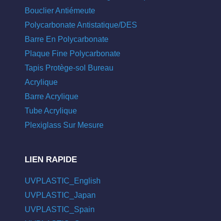
Bouclier Antiémeute
Polycarbonate Antistatique/DES
Barre En Polycarbonate
Plaque Fine Polycarbonate
Tapis Protège-sol Bureau
Acrylique
Barre Acrylique
Tube Acrylique
Plexiglass Sur Mesure
LIEN RAPIDE
UVPLASTIC_English
UVPLASTIC_Japan
UVPLASTIC_Spain