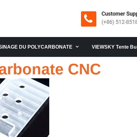
SINAGE DU POLYCARBONATE
VIEWSKY Tente Bul
arbonate CNC