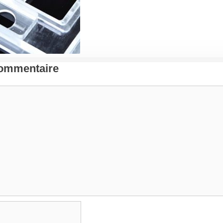
Commentaire