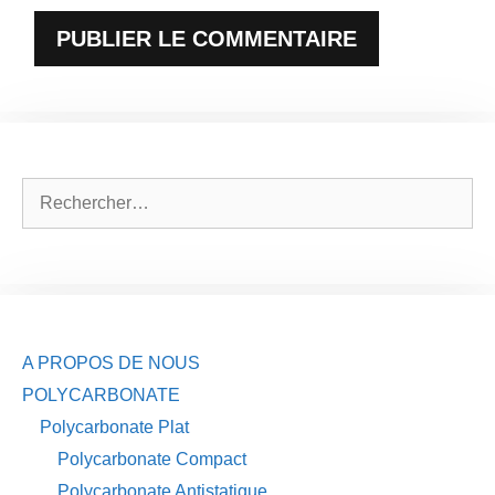
Rechercher :
A PROPOS DE NOUS
POLYCARBONATE
Polycarbonate Plat
Polycarbonate Compact
Polycarbonate Antistatique