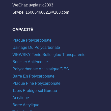
WeChat: uvplastic2003
Skype:
15005466821@163.com
CAPACITÉ
Plaque Polycarbonate
Usinage Du Polycarbonate
VIEWSKY Tente Bulle Igloo Transparente
Bouclier Antiémeute
Polycarbonate Antistatique/DES
Barre En Polycarbonate
Plaque Fine Polycarbonate
Tapis Protège-sol Bureau
Acrylique
Barre Acrylique