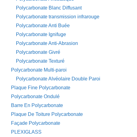
Polycarbonate Blanc Diffusant
Polycarbonate transmission infrarouge
Polycarbonate Anti Buée
Polycarbonate Ignifuge
Polycarbonate Anti-Abrasion
Polycarbonate Givré
Polycarbonate Texturé
Polycarbonate Multi-paroi
Polycarbonate Alvéolaire Double Paroi
Plaque Fine Polycarbonate
Polycarbonate Ondulé
Barre En Polycarbonate
Plaque De Toiture Polycarbonate
Façade Polycarbonate
PLEXIGLASS