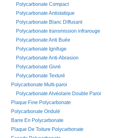
Polycarbonate Compact
Polycarbonate Antistatique
Polycarbonate Blanc Diffusant
Polycarbonate transmission infrarouge
Polycarbonate Anti Buée
Polycarbonate Ignifuge
Polycarbonate Anti-Abrasion
Polycarbonate Givré
Polycarbonate Texturé
Polycarbonate Multi-paroi
Polycarbonate Alvéolaire Double Paroi
Plaque Fine Polycarbonate
Polycarbonate Ondulé
Barre En Polycarbonate
Plaque De Toiture Polycarbonate