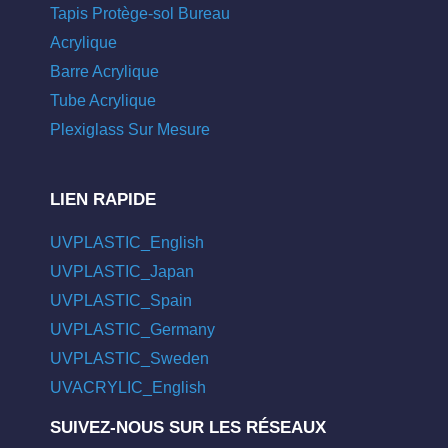
Tapis Protège-sol Bureau
Acrylique
Barre Acrylique
Tube Acrylique
Plexiglass Sur Mesure
LIEN RAPIDE
UVPLASTIC_English
UVPLASTIC_Japan
UVPLASTIC_Spain
UVPLASTIC_Germany
UVPLASTIC_Sweden
UVACRYLIC_English
SUIVEZ-NOUS SUR LES RÉSEAUX