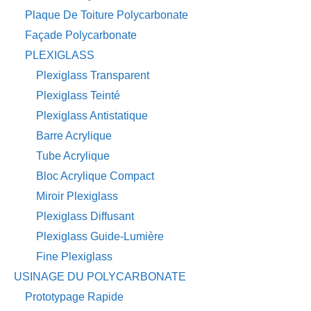
Plaque De Toiture Polycarbonate
Façade Polycarbonate
PLEXIGLASS
Plexiglass Transparent
Plexiglass Teinté
Plexiglass Antistatique
Barre Acrylique
Tube Acrylique
Bloc Acrylique Compact
Miroir Plexiglass
Plexiglass Diffusant
Plexiglass Guide-Lumière
Fine Plexiglass
USINAGE DU POLYCARBONATE
Prototypage Rapide