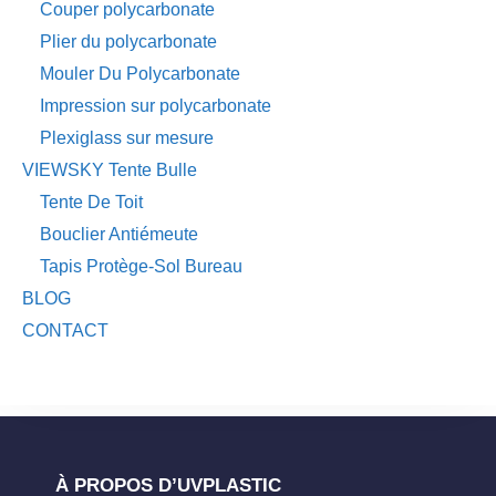
Couper polycarbonate
Plier du polycarbonate
Mouler Du Polycarbonate
Impression sur polycarbonate
Plexiglass sur mesure
VIEWSKY Tente Bulle
Tente De Toit
Bouclier Antiémeute
Tapis Protège-Sol Bureau
BLOG
CONTACT
À PROPOS D’UVPLASTIC