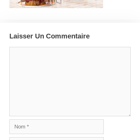
Laisser Un Commentaire
Commentaire
Nom