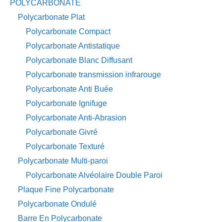
POLYCARBONATE
Polycarbonate Plat
Polycarbonate Compact
Polycarbonate Antistatique
Polycarbonate Blanc Diffusant
Polycarbonate transmission infrarouge
Polycarbonate Anti Buée
Polycarbonate Ignifuge
Polycarbonate Anti-Abrasion
Polycarbonate Givré
Polycarbonate Texturé
Polycarbonate Multi-paroi
Polycarbonate Alvéolaire Double Paroi
Plaque Fine Polycarbonate
Polycarbonate Ondulé
Barre En Polycarbonate