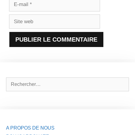
E-
mail
Site
web
Rechercher :
A PROPOS DE NOUS