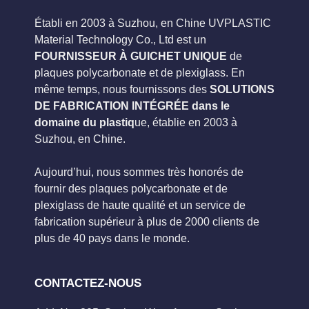
Établi en 2003 à Suzhou, en Chine UVPLASTIC
Material Technology Co., Ltd est un
FOURNISSEUR À GUICHET UNIQUE
de
plaques polycarbonate et de plexiglass. En
même temps, nous fournissons des
SOLUTIONS
DE FABRICATION INTÉGRÉE dans le
domaine du plastiq
ue, établie en 2003 à
Suzhou, en Chine.
Aujourd’hui, nous sommes très honorés de
fournir des plaques polycarbonate et de
plexiglass de haute qualité et un service de
fabrication supérieur à plus de 2000 clients de
plus de 40 pays dans le monde.
CONTACTEZ-NOUS