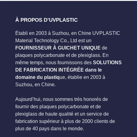
À PROPOS D’UVPLASTIC
Établi en 2003 à Suzhou, en Chine UVPLASTIC
Material Technology Co., Ltd est un
FOURNISSEUR À GUICHET UNIQUE
de
plaques polycarbonate et de plexiglass. En
même temps, nous fournissons des
SOLUTIONS
DE FABRICATION INTÉGRÉE dans le
domaine du plastiq
ue, établie en 2003 à
Suzhou, en Chine.
Aujourd’hui, nous sommes très honorés de
fournir des plaques polycarbonate et de
plexiglass de haute qualité et un service de
fabrication supérieur à plus de 2000 clients de
plus de 40 pays dans le monde.