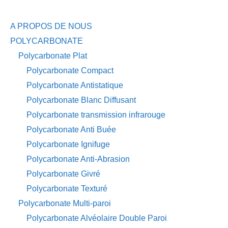
A PROPOS DE NOUS
POLYCARBONATE
Polycarbonate Plat
Polycarbonate Compact
Polycarbonate Antistatique
Polycarbonate Blanc Diffusant
Polycarbonate transmission infrarouge
Polycarbonate Anti Buée
Polycarbonate Ignifuge
Polycarbonate Anti-Abrasion
Polycarbonate Givré
Polycarbonate Texturé
Polycarbonate Multi-paroi
Polycarbonate Alvéolaire Double Paroi