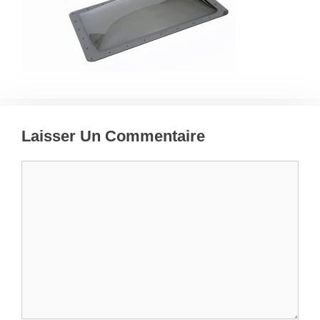
Laisser Un Commentaire
Commentaire