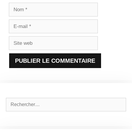
Nom
E-
mail
Site
web
Rechercher :