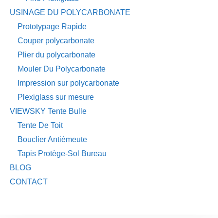
USINAGE DU POLYCARBONATE
Prototypage Rapide
Couper polycarbonate
Plier du polycarbonate
Mouler Du Polycarbonate
Impression sur polycarbonate
Plexiglass sur mesure
VIEWSKY Tente Bulle
Tente De Toit
Bouclier Antiémeute
Tapis Protège-Sol Bureau
BLOG
CONTACT