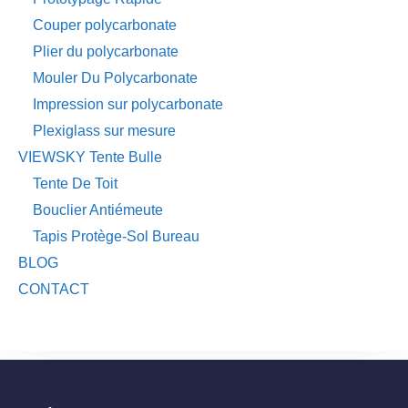
Couper polycarbonate
Plier du polycarbonate
Mouler Du Polycarbonate
Impression sur polycarbonate
Plexiglass sur mesure
VIEWSKY Tente Bulle
Tente De Toit
Bouclier Antiémeute
Tapis Protège-Sol Bureau
BLOG
CONTACT