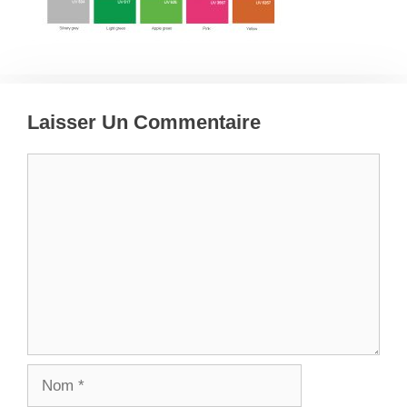
Laisser Un Commentaire
Commentaire
Nom