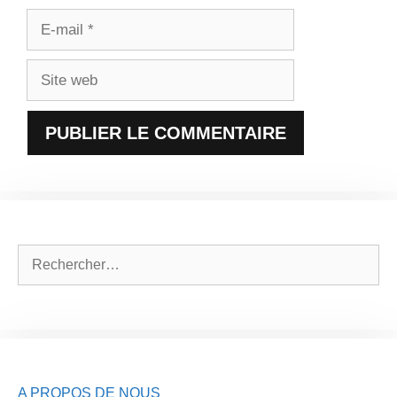
E-
mail
Site
web
Rechercher :
A PROPOS DE NOUS