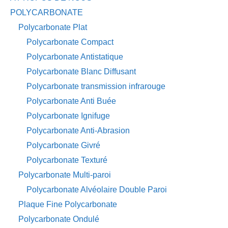
POLYCARBONATE
Polycarbonate Plat
Polycarbonate Compact
Polycarbonate Antistatique
Polycarbonate Blanc Diffusant
Polycarbonate transmission infrarouge
Polycarbonate Anti Buée
Polycarbonate Ignifuge
Polycarbonate Anti-Abrasion
Polycarbonate Givré
Polycarbonate Texturé
Polycarbonate Multi-paroi
Polycarbonate Alvéolaire Double Paroi
Plaque Fine Polycarbonate
Polycarbonate Ondulé