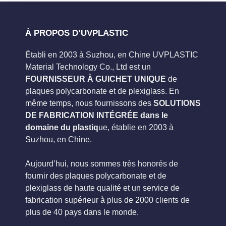
À PROPOS D’UVPLASTIC
Établi en 2003 à Suzhou, en Chine UVPLASTIC
Material Technology Co., Ltd est un
FOURNISSEUR À GUICHET UNIQUE
de
plaques polycarbonate et de plexiglass. En
même temps, nous fournissons des
SOLUTIONS
DE FABRICATION INTÉGRÉE dans le
domaine du plastiq
ue, établie en 2003 à
Suzhou, en Chine.
Aujourd’hui, nous sommes très honorés de
fournir des plaques polycarbonate et de
plexiglass de haute qualité et un service de
fabrication supérieur à plus de 2000 clients de
plus de 40 pays dans le monde.