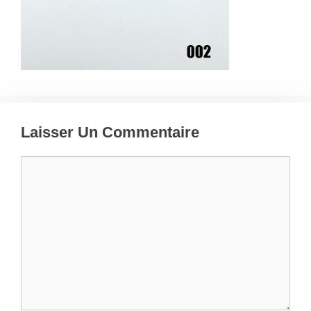
Laisser Un Commentaire
Commentaire