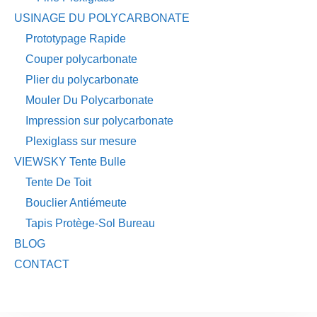
USINAGE DU POLYCARBONATE
Prototypage Rapide
Couper polycarbonate
Plier du polycarbonate
Mouler Du Polycarbonate
Impression sur polycarbonate
Plexiglass sur mesure
VIEWSKY Tente Bulle
Tente De Toit
Bouclier Antiémeute
Tapis Protège-Sol Bureau
BLOG
CONTACT