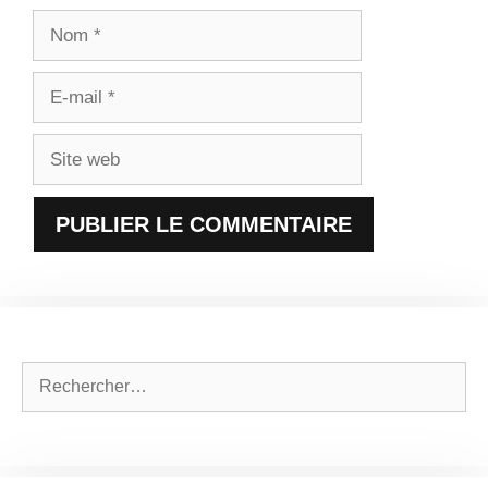
Nom
E-
mail
Site
web
Rechercher :