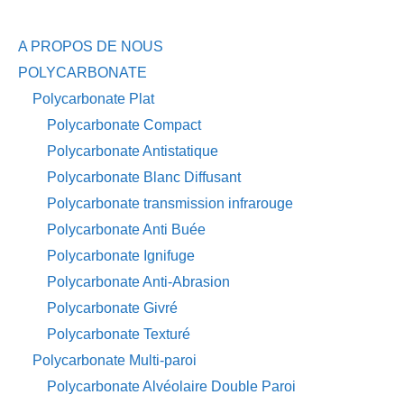
A PROPOS DE NOUS
POLYCARBONATE
Polycarbonate Plat
Polycarbonate Compact
Polycarbonate Antistatique
Polycarbonate Blanc Diffusant
Polycarbonate transmission infrarouge
Polycarbonate Anti Buée
Polycarbonate Ignifuge
Polycarbonate Anti-Abrasion
Polycarbonate Givré
Polycarbonate Texturé
Polycarbonate Multi-paroi
Polycarbonate Alvéolaire Double Paroi