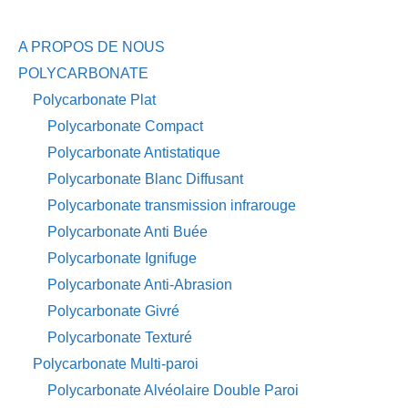
A PROPOS DE NOUS
POLYCARBONATE
Polycarbonate Plat
Polycarbonate Compact
Polycarbonate Antistatique
Polycarbonate Blanc Diffusant
Polycarbonate transmission infrarouge
Polycarbonate Anti Buée
Polycarbonate Ignifuge
Polycarbonate Anti-Abrasion
Polycarbonate Givré
Polycarbonate Texturé
Polycarbonate Multi-paroi
Polycarbonate Alvéolaire Double Paroi