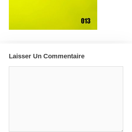
Laisser Un Commentaire
Commentaire