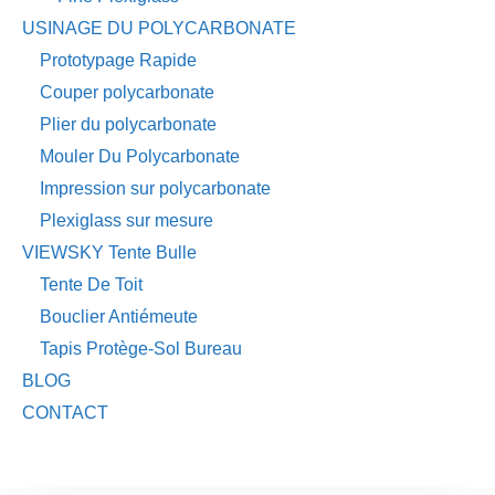
USINAGE DU POLYCARBONATE
Prototypage Rapide
Couper polycarbonate
Plier du polycarbonate
Mouler Du Polycarbonate
Impression sur polycarbonate
Plexiglass sur mesure
VIEWSKY Tente Bulle
Tente De Toit
Bouclier Antiémeute
Tapis Protège-Sol Bureau
BLOG
CONTACT