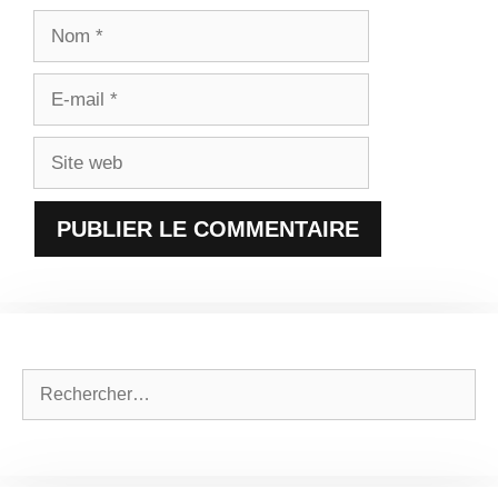
Nom
E-
mail
Site
web
Rechercher :