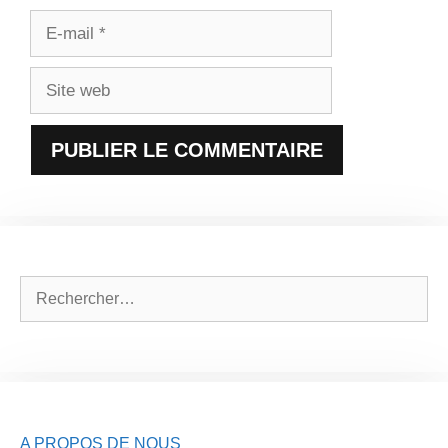
E-
mail
Site
web
Rechercher :
A PROPOS DE NOUS