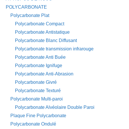
POLYCARBONATE
Polycarbonate Plat
Polycarbonate Compact
Polycarbonate Antistatique
Polycarbonate Blanc Diffusant
Polycarbonate transmission infrarouge
Polycarbonate Anti Buée
Polycarbonate Ignifuge
Polycarbonate Anti-Abrasion
Polycarbonate Givré
Polycarbonate Texturé
Polycarbonate Multi-paroi
Polycarbonate Alvéolaire Double Paroi
Plaque Fine Polycarbonate
Polycarbonate Ondulé