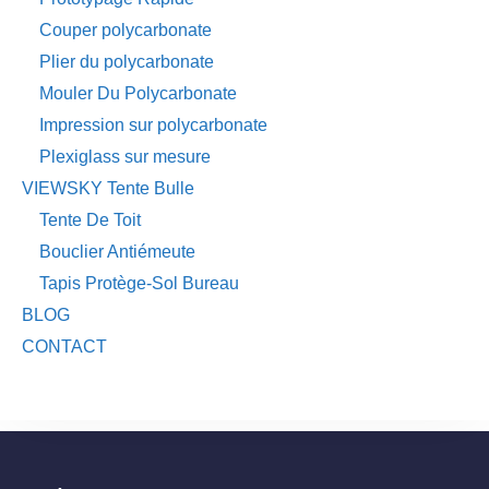
Couper polycarbonate
Plier du polycarbonate
Mouler Du Polycarbonate
Impression sur polycarbonate
Plexiglass sur mesure
VIEWSKY Tente Bulle
Tente De Toit
Bouclier Antiémeute
Tapis Protège-Sol Bureau
BLOG
CONTACT