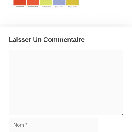
Laisser Un Commentaire
Commentaire
Nom