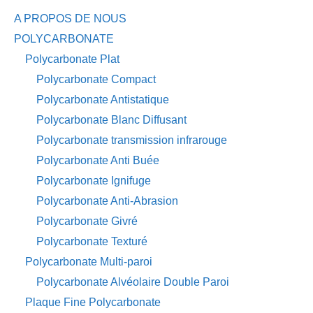
A PROPOS DE NOUS
POLYCARBONATE
Polycarbonate Plat
Polycarbonate Compact
Polycarbonate Antistatique
Polycarbonate Blanc Diffusant
Polycarbonate transmission infrarouge
Polycarbonate Anti Buée
Polycarbonate Ignifuge
Polycarbonate Anti-Abrasion
Polycarbonate Givré
Polycarbonate Texturé
Polycarbonate Multi-paroi
Polycarbonate Alvéolaire Double Paroi
Plaque Fine Polycarbonate