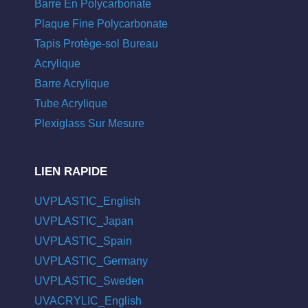
Barre En Polycarbonate
Plaque Fine Polycarbonate
Tapis Protège-sol Bureau
Acrylique
Barre Acrylique
Tube Acrylique
Plexiglass Sur Mesure
LIEN RAPIDE
UVPLASTIC_English
UVPLASTIC_Japan
UVPLASTIC_Spain
UVPLASTIC_Germany
UVPLASTIC_Sweden
UVACRYLIC_English