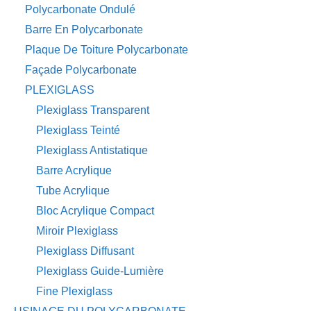
Polycarbonate Ondulé
Barre En Polycarbonate
Plaque De Toiture Polycarbonate
Façade Polycarbonate
PLEXIGLASS
Plexiglass Transparent
Plexiglass Teinté
Plexiglass Antistatique
Barre Acrylique
Tube Acrylique
Bloc Acrylique Compact
Miroir Plexiglass
Plexiglass Diffusant
Plexiglass Guide-Lumière
Fine Plexiglass