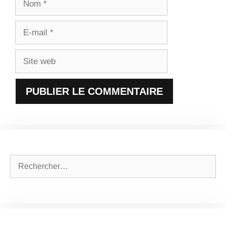
E-
mail
Site
web
Rechercher :