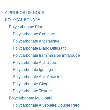
A PROPOS DE NOUS
POLYCARBONATE
Polycarbonate Plat
Polycarbonate Compact
Polycarbonate Antistatique
Polycarbonate Blanc Diffusant
Polycarbonate transmission infrarouge
Polycarbonate Anti Buée
Polycarbonate Ignifuge
Polycarbonate Anti-Abrasion
Polycarbonate Givré
Polycarbonate Texturé
Polycarbonate Multi-paroi
Polycarbonate Alvéolaire Double Paroi