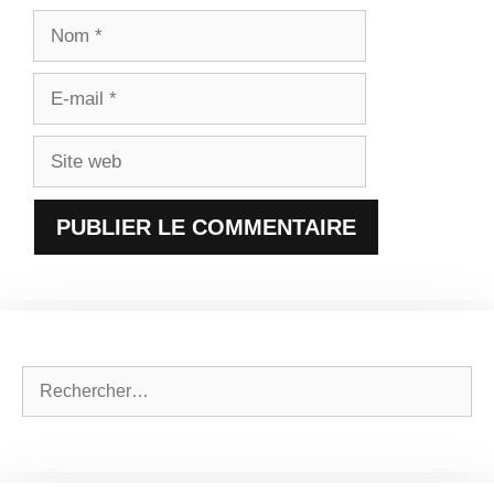
Nom
E-
mail
Site
web
Rechercher :