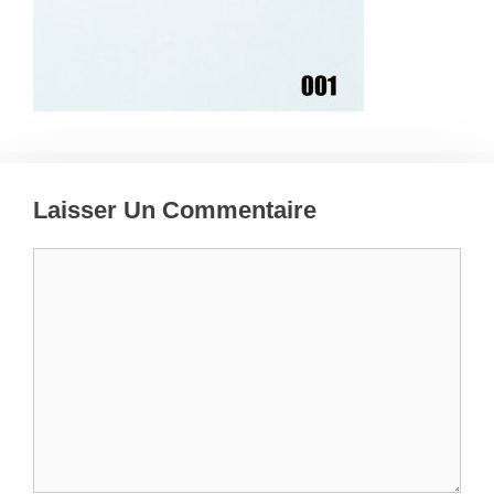
Laisser Un Commentaire
Commentaire