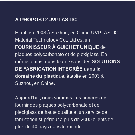
À PROPOS D’UVPLASTIC
Établi en 2003 à Suzhou, en Chine UVPLASTIC
Material Technology Co., Ltd est un
FOURNISSEUR À GUICHET UNIQUE
de
plaques polycarbonate et de plexiglass. En
même temps, nous fournissons des
SOLUTIONS
DE FABRICATION INTÉGRÉE dans le
domaine du plastiq
ue, établie en 2003 à
Suzhou, en Chine.
Aujourd’hui, nous sommes très honorés de
fournir des plaques polycarbonate et de
plexiglass de haute qualité et un service de
fabrication supérieur à plus de 2000 clients de
plus de 40 pays dans le monde.