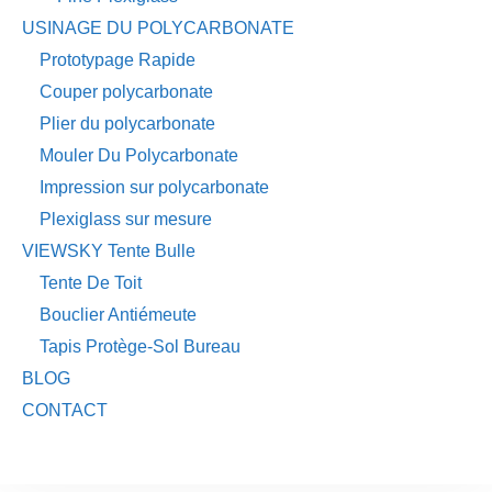
USINAGE DU POLYCARBONATE
Prototypage Rapide
Couper polycarbonate
Plier du polycarbonate
Mouler Du Polycarbonate
Impression sur polycarbonate
Plexiglass sur mesure
VIEWSKY Tente Bulle
Tente De Toit
Bouclier Antiémeute
Tapis Protège-Sol Bureau
BLOG
CONTACT