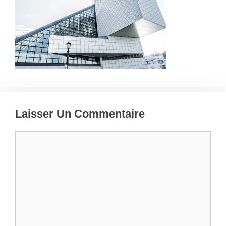
Laisser Un Commentaire
Commentaire