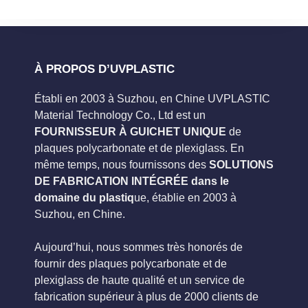
À PROPOS D’UVPLASTIC
Établi en 2003 à Suzhou, en Chine UVPLASTIC
Material Technology Co., Ltd est un
FOURNISSEUR À GUICHET UNIQUE
de
plaques polycarbonate et de plexiglass. En
même temps, nous fournissons des
SOLUTIONS
DE FABRICATION INTÉGRÉE dans le
domaine du plastiq
ue, établie en 2003 à
Suzhou, en Chine.
Aujourd’hui, nous sommes très honorés de
fournir des plaques polycarbonate et de
plexiglass de haute qualité et un service de
fabrication supérieur à plus de 2000 clients de