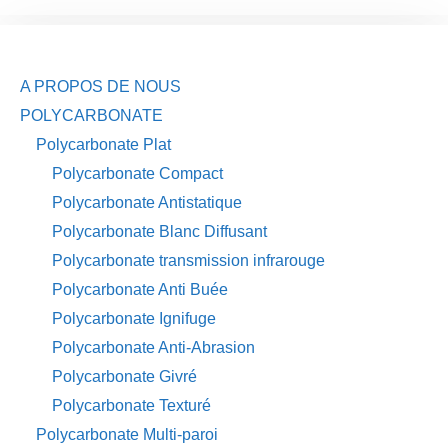
A PROPOS DE NOUS
POLYCARBONATE
Polycarbonate Plat
Polycarbonate Compact
Polycarbonate Antistatique
Polycarbonate Blanc Diffusant
Polycarbonate transmission infrarouge
Polycarbonate Anti Buée
Polycarbonate Ignifuge
Polycarbonate Anti-Abrasion
Polycarbonate Givré
Polycarbonate Texturé
Polycarbonate Multi-paroi