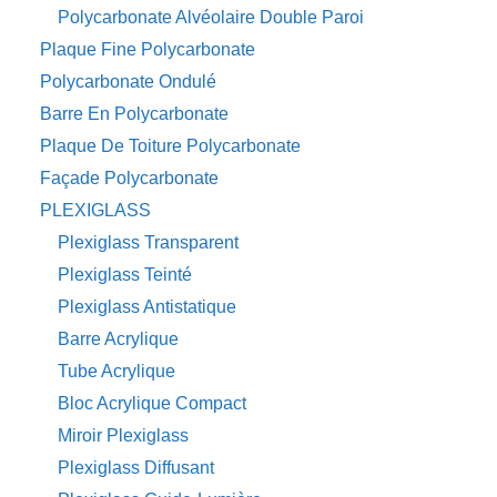
Polycarbonate Alvéolaire Double Paroi
Plaque Fine Polycarbonate
Polycarbonate Ondulé
Barre En Polycarbonate
Plaque De Toiture Polycarbonate
Façade Polycarbonate
PLEXIGLASS
Plexiglass Transparent
Plexiglass Teinté
Plexiglass Antistatique
Barre Acrylique
Tube Acrylique
Bloc Acrylique Compact
Miroir Plexiglass
Plexiglass Diffusant