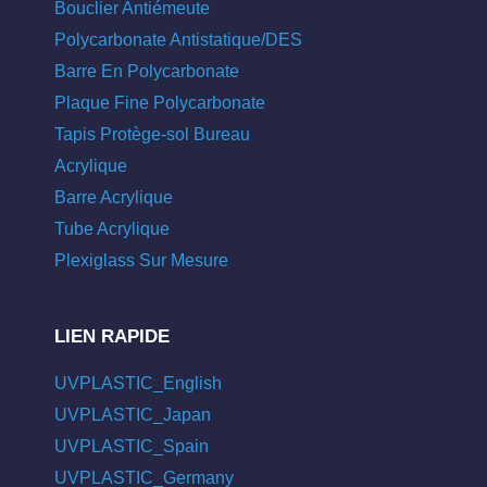
Bouclier Antiémeute
Polycarbonate Antistatique/DES
Barre En Polycarbonate
Plaque Fine Polycarbonate
Tapis Protège-sol Bureau
Acrylique
Barre Acrylique
Tube Acrylique
Plexiglass Sur Mesure
LIEN RAPIDE
UVPLASTIC_English
UVPLASTIC_Japan
UVPLASTIC_Spain
UVPLASTIC_Germany