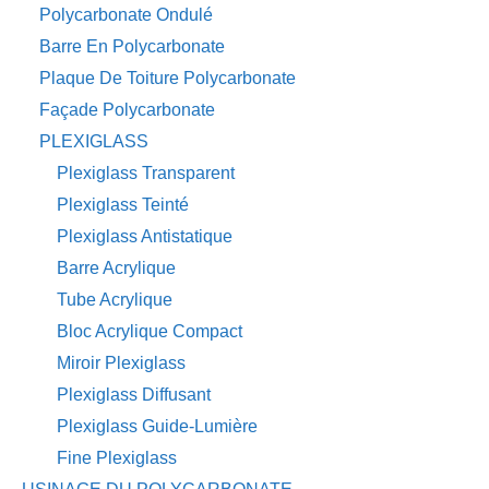
Polycarbonate Ondulé
Barre En Polycarbonate
Plaque De Toiture Polycarbonate
Façade Polycarbonate
PLEXIGLASS
Plexiglass Transparent
Plexiglass Teinté
Plexiglass Antistatique
Barre Acrylique
Tube Acrylique
Bloc Acrylique Compact
Miroir Plexiglass
Plexiglass Diffusant
Plexiglass Guide-Lumière
Fine Plexiglass