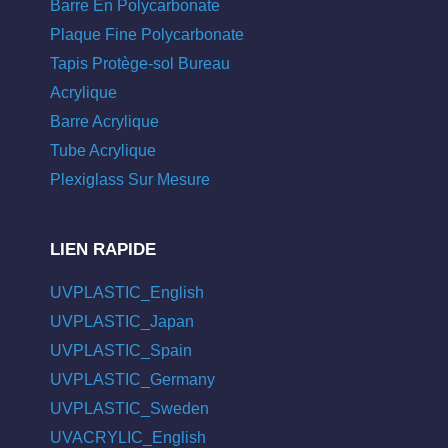
Barre En Polycarbonate
Plaque Fine Polycarbonate
Tapis Protège-sol Bureau
Acrylique
Barre Acrylique
Tube Acrylique
Plexiglass Sur Mesure
LIEN RAPIDE
UVPLASTIC_English
UVPLASTIC_Japan
UVPLASTIC_Spain
UVPLASTIC_Germany
UVPLASTIC_Sweden
UVACRYLIC_English