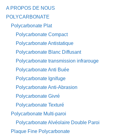
A PROPOS DE NOUS
POLYCARBONATE
Polycarbonate Plat
Polycarbonate Compact
Polycarbonate Antistatique
Polycarbonate Blanc Diffusant
Polycarbonate transmission infrarouge
Polycarbonate Anti Buée
Polycarbonate Ignifuge
Polycarbonate Anti-Abrasion
Polycarbonate Givré
Polycarbonate Texturé
Polycarbonate Multi-paroi
Polycarbonate Alvéolaire Double Paroi
Plaque Fine Polycarbonate