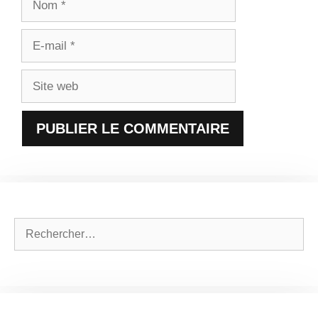
E-
mail
Site
web
Rechercher :