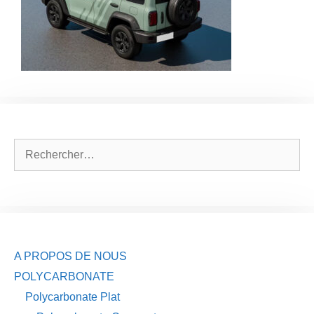
Rechercher :
A PROPOS DE NOUS
POLYCARBONATE
Polycarbonate Plat