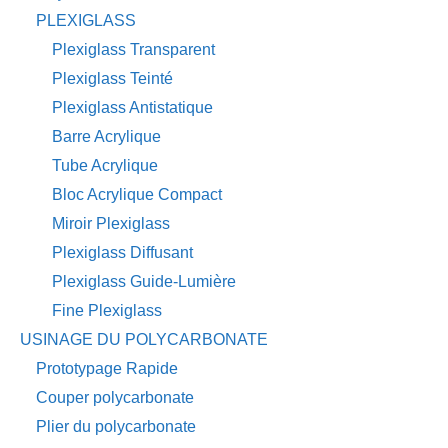
PLEXIGLASS
Plexiglass Transparent
Plexiglass Teinté
Plexiglass Antistatique
Barre Acrylique
Tube Acrylique
Bloc Acrylique Compact
Miroir Plexiglass
Plexiglass Diffusant
Plexiglass Guide-Lumière
Fine Plexiglass
USINAGE DU POLYCARBONATE
Prototypage Rapide
Couper polycarbonate
Plier du polycarbonate