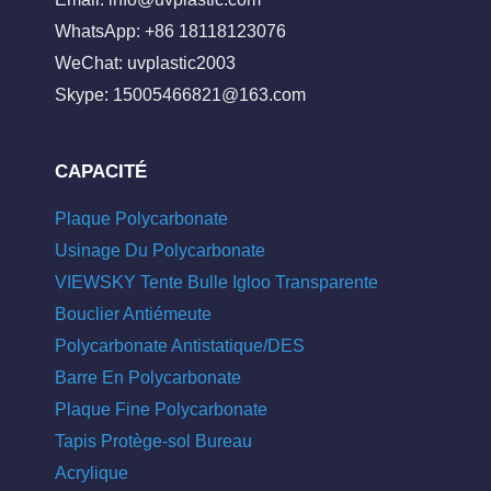
WhatsApp: +86 18118123076
WeChat: uvplastic2003
Skype:
15005466821@163.com
CAPACITÉ
Plaque Polycarbonate
Usinage Du Polycarbonate
VIEWSKY Tente Bulle Igloo Transparente
Bouclier Antiémeute
Polycarbonate Antistatique/DES
Barre En Polycarbonate
Plaque Fine Polycarbonate
Tapis Protège-sol Bureau
Acrylique