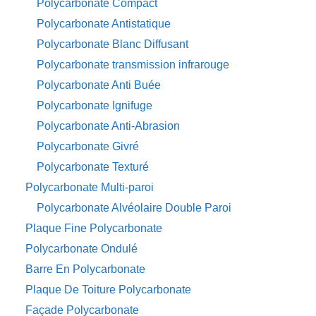
Polycarbonate Compact
Polycarbonate Antistatique
Polycarbonate Blanc Diffusant
Polycarbonate transmission infrarouge
Polycarbonate Anti Buée
Polycarbonate Ignifuge
Polycarbonate Anti-Abrasion
Polycarbonate Givré
Polycarbonate Texturé
Polycarbonate Multi-paroi
Polycarbonate Alvéolaire Double Paroi
Plaque Fine Polycarbonate
Polycarbonate Ondulé
Barre En Polycarbonate
Plaque De Toiture Polycarbonate
Façade Polycarbonate