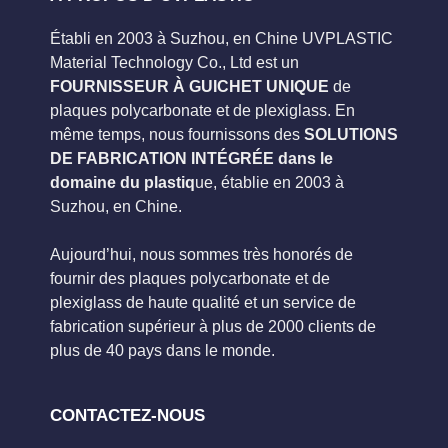
Établi en 2003 à Suzhou, en Chine UVPLASTIC
Material Technology Co., Ltd est un
FOURNISSEUR À GUICHET UNIQUE
de
plaques polycarbonate et de plexiglass. En
même temps, nous fournissons des
SOLUTIONS
DE FABRICATION INTÉGRÉE dans le
domaine du plastiq
ue, établie en 2003 à
Suzhou, en Chine.
Aujourd’hui, nous sommes très honorés de
fournir des plaques polycarbonate et de
plexiglass de haute qualité et un service de
fabrication supérieur à plus de 2000 clients de
plus de 40 pays dans le monde.
CONTACTEZ-NOUS