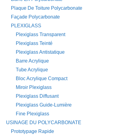
Plaque De Toiture Polycarbonate
Façade Polycarbonate
PLEXIGLASS
Plexiglass Transparent
Plexiglass Teinté
Plexiglass Antistatique
Barre Acrylique
Tube Acrylique
Bloc Acrylique Compact
Miroir Plexiglass
Plexiglass Diffusant
Plexiglass Guide-Lumière
Fine Plexiglass
USINAGE DU POLYCARBONATE
Prototypage Rapide