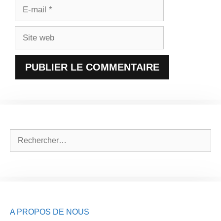
E-
mail
Site
web
Rechercher :
A PROPOS DE NOUS