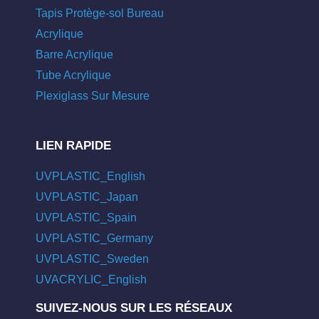
Tapis Protège-sol Bureau
Acrylique
Barre Acrylique
Tube Acrylique
Plexiglass Sur Mesure
LIEN RAPIDE
UVPLASTIC_English
UVPLASTIC_Japan
UVPLASTIC_Spain
UVPLASTIC_Germany
UVPLASTIC_Sweden
UVACRYLIC_English
SUIVEZ-NOUS SUR LES RÉSEAUX