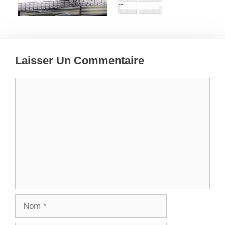
Laisser Un Commentaire
Commentaire
Nom