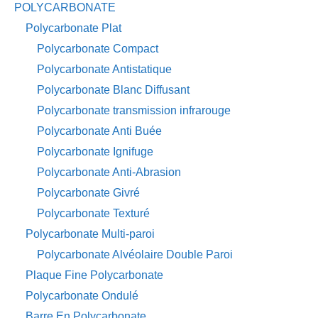
POLYCARBONATE
Polycarbonate Plat
Polycarbonate Compact
Polycarbonate Antistatique
Polycarbonate Blanc Diffusant
Polycarbonate transmission infrarouge
Polycarbonate Anti Buée
Polycarbonate Ignifuge
Polycarbonate Anti-Abrasion
Polycarbonate Givré
Polycarbonate Texturé
Polycarbonate Multi-paroi
Polycarbonate Alvéolaire Double Paroi
Plaque Fine Polycarbonate
Polycarbonate Ondulé
Barre En Polycarbonate