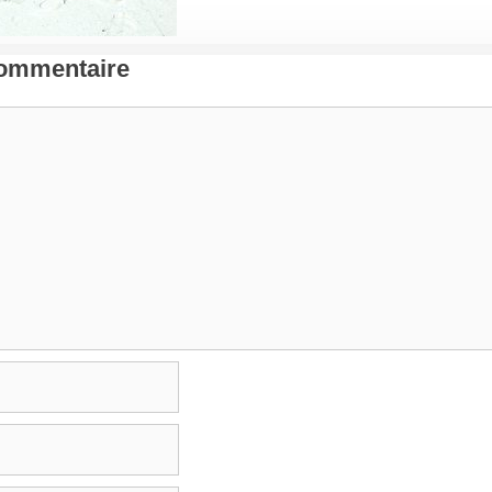
Commentaire