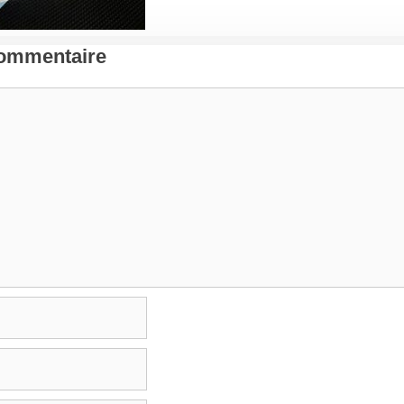
Commentaire